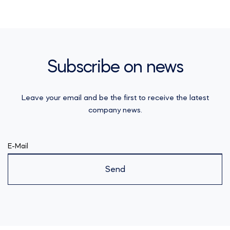
Subscribe on news
Leave your email and be the first to receive the latest
company news.
E-Mail
Send