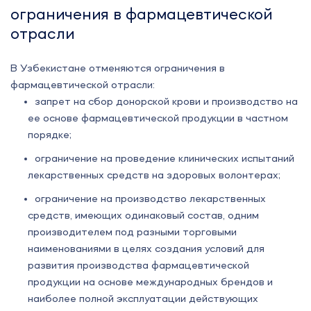
ограничения в фармацевтической
отрасли
В Узбекистане отменяются ограничения в
фармацевтической отрасли:
запрет на сбор донорской крови и производство на
ее основе фармацевтической продукции в частном
порядке;
ограничение на проведение клинических испытаний
лекарственных средств на здоровых волонтерах;
ограничение на производство лекарственных
средств, имеющих одинаковый состав, одним
производителем под разными торговыми
наименованиями в целях создания условий для
развития производства фармацевтической
продукции на основе международных брендов и
наиболее полной эксплуатации действующих