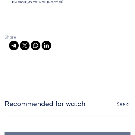
имеющихся мощностей.
Share
Recommended for watch
See all